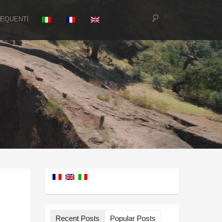
EQUENTI
Recent Posts
Popular Posts