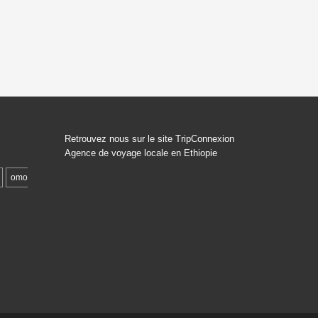
Retrouvez nous sur le site TripConnexion
Agence de voyage locale en Ethiopie
omo