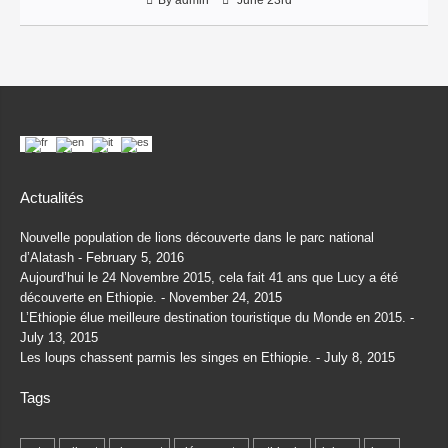
Actualités
Nouvelle population de lions découverte dans le parc national
d’Alatash
February 5, 2016
Aujourd’hui le 24 Novembre 2015, cela fait 41 ans que Lucy a été
découverte en Ethiopie.
November 24, 2015
L’Ethiopie élue meilleure destination touristique du Monde en 2015.
July 13, 2015
Les loups chassent parmis les singes en Ethiopie.
July 8, 2015
Tags