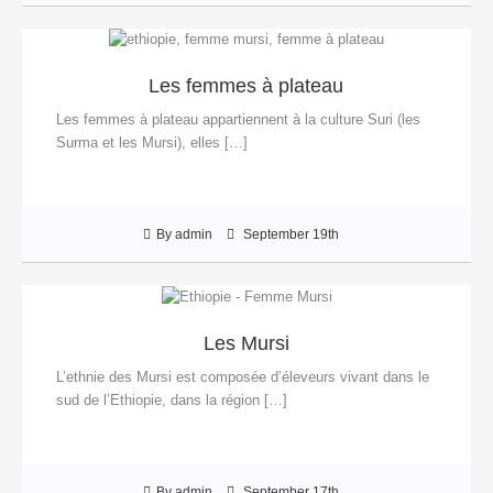
Les femmes à plateau
Les femmes à plateau appartiennent à la culture Suri (les
Surma et les Mursi), elles […]
By admin
September 19th
Les Mursi
L’ethnie des Mursi est composée d’éleveurs vivant dans le
sud de l’Ethiopie, dans la région […]
By admin
September 17th