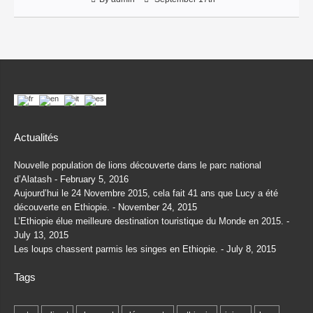
Actualités
Nouvelle population de lions découverte dans le parc national
d’Alatash
February 5, 2016
Aujourd’hui le 24 Novembre 2015, cela fait 41 ans que Lucy a été
découverte en Ethiopie.
November 24, 2015
L’Ethiopie élue meilleure destination touristique du Monde en 2015.
July 13, 2015
Les loups chassent parmis les singes en Ethiopie.
July 8, 2015
Tags